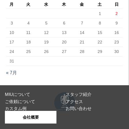
月
火
水
木
金
土
日
1
2
3
4
5
6
7
8
9
10
11
12
13
14
15
16
17
18
19
20
21
22
23
24
25
26
27
28
29
30
31
« 7月
MIUについて
スタッフ紹介
ご依頼について
アクセス
カスタム例
お問い合わせ
会社概要