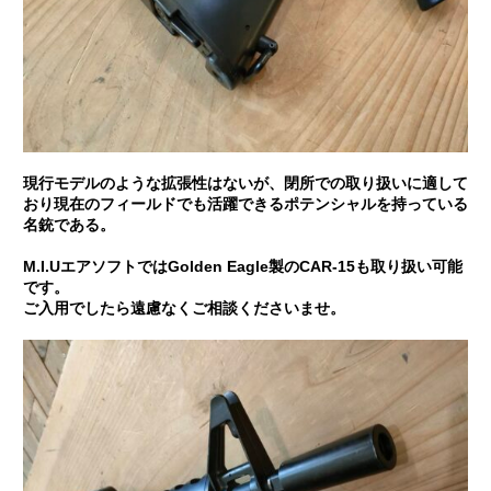
現行モデルのような拡張性はないが、閉所での取り扱いに適して
おり現在のフィールドでも活躍できるポテンシャルを持っている
名銃である。
M.I.UエアソフトではGolden Eagle製のCAR-15も取り扱い可能
です。
ご入用でしたら遠慮なくご相談くださいませ。