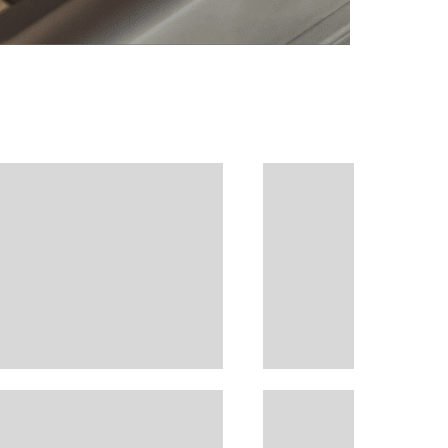
ブログ
お問い合わせ
会社概要