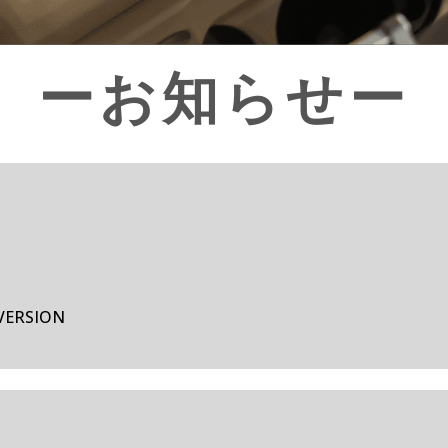
ーお知らせー
VERSION