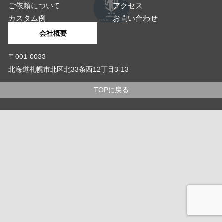
ご依頼について
アクセス
カスタム例
お問い合わせ
会社概要
〒001-0033
北海道札幌市北区北33条西12丁目3-13
TOPに戻る