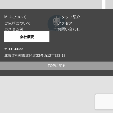
MIUについて
スタッフ紹介
ご依頼について
アクセス
カスタム例
お問い合わせ
会社概要
〒001-0033
北海道札幌市北区北33条西12丁目3-13
TOPに戻る