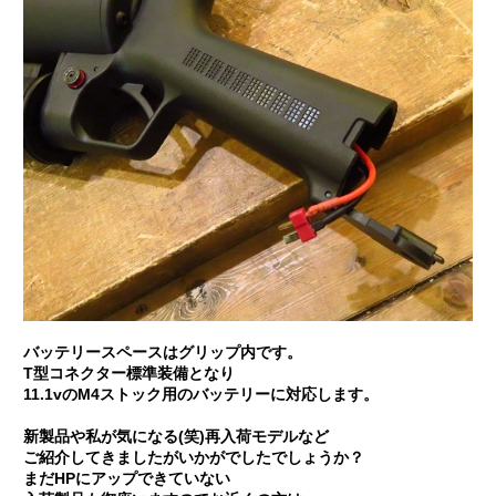
バッテリースペースはグリップ内です。
T型コネクター標準装備となり
11.1vのM4ストック用のバッテリーに対応します。
新製品や私が気になる(笑)再入荷モデルなど
ご紹介してきましたがいかがでしたでしょうか？
まだHPにアップできていない