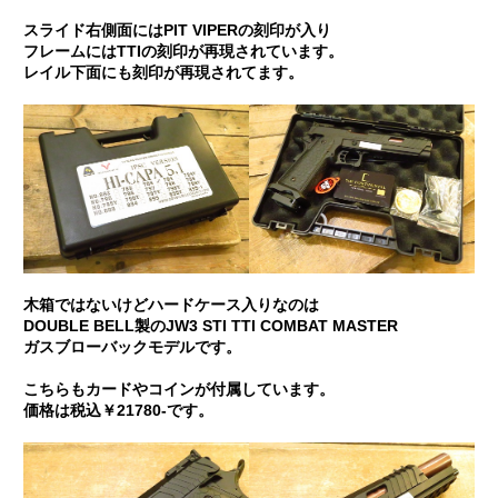
スライド右側面にはPIT VIPERの刻印が入り
フレームにはTTIの刻印が再現されています。
レイル下面にも刻印が再現されてます。
木箱ではないけどハードケース入りなのは
DOUBLE BELL製のJW3 STI TTI COMBAT MASTER
ガスブローバックモデルです。
こちらもカードやコインが付属しています。
価格は税込￥21780-です。