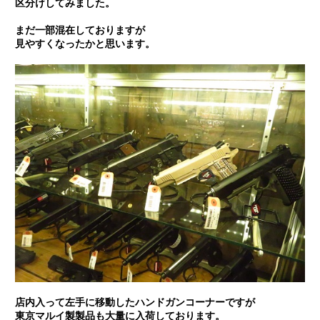
区分けしてみました。
まだ一部混在しておりますが
見やすくなったかと思います。
店内入って左手に移動したハンドガンコーナーですが
東京マルイ製製品も大量に入荷しております。