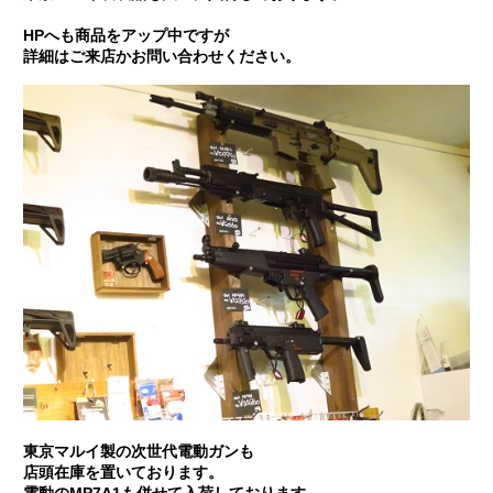
HPへも商品をアップ中ですが
詳細はご来店かお問い合わせください。
東京マルイ製の次世代電動ガンも
店頭在庫を置いております。