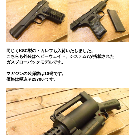
同じくKSC製のトカレフも入荷いたしました。
こちらも外装はヘビーウェイト、システム7が搭載された
ガスブローバックモデルです。
マガジンの装弾数は10発です。
価格は税込￥29700-です。