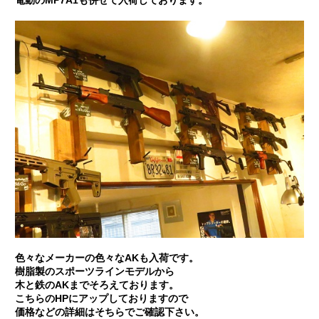
電動のMP7A1も併せて入荷しております。
色々なメーカーの色々なAKも入荷です。
樹脂製のスポーツラインモデルから
木と鉄のAKまでそろえております。
こちらのHPにアップしておりますので
価格などの詳細はそちらでご確認下さい。