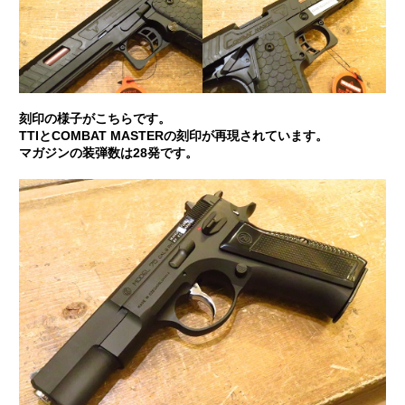
刻印の様子がこちらです。
TTIとCOMBAT MASTERの刻印が再現されています。
マガジンの装弾数は28発です。