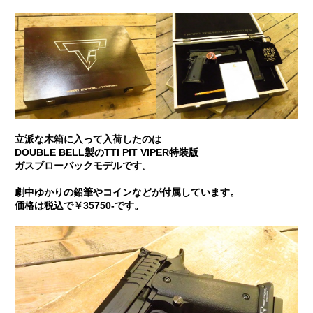
立派な木箱に入って入荷したのは
DOUBLE BELL製のTTI PIT VIPER特装版
ガスブローバックモデルです。
劇中ゆかりの鉛筆やコインなどが付属しています。
価格は税込で￥35750-です。