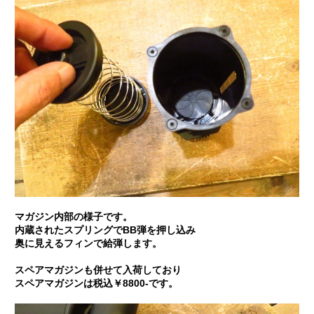
マガジン内部の様子です。
内蔵されたスプリングでBB弾を押し込み
奥に見えるフィンで給弾します。
スペアマガジンも併せて入荷しており
スペアマガジンは税込￥8800-です。