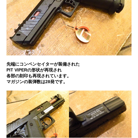
先端にコンペンセイターが装備された
PIT VIPERの形状が再現され
各部の刻印も再現されています。
マガジンの装弾数は28発です。