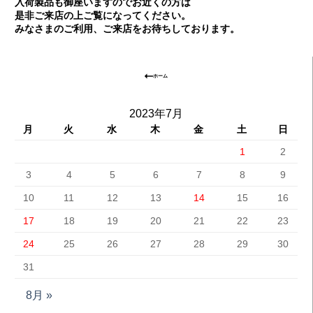
入荷製品も御座いますのでお近くの方は
是非ご来店の上ご覧になってください。
みなさまのご利用、ご来店をお待ちしております。
ホーム
2023年7月
月
火
水
木
金
土
日
1
2
3
4
5
6
7
8
9
10
11
12
13
14
15
16
17
18
19
20
21
22
23
24
25
26
27
28
29
30
31
8月 »